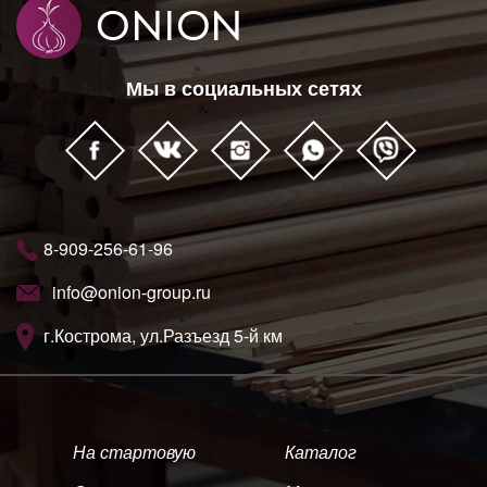
Мы в социальных сетях
8-909-256-61-96
info@onion-group.ru
г.Кострома, ул.Разъезд 5-й км
На стартовую
Каталог