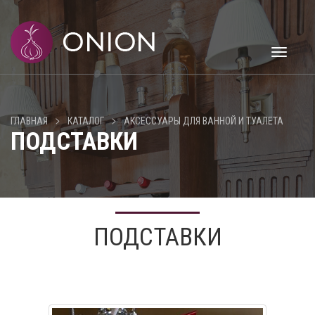
Toggle
navigati
>
>
ГЛАВНАЯ
КАТАЛОГ
АКСЕССУАРЫ ДЛЯ ВАННОЙ И ТУАЛЕТА
ПОДСТАВКИ
ПОДСТАВКИ