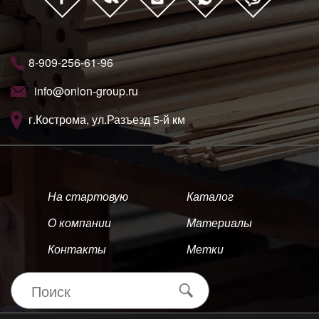
8-909-256-61-96
info@onion-group.ru
г.Кострома, ул.Разъезд 5-й км
На стартовую
Каталог
О компании
Материалы
Контакты
Метки