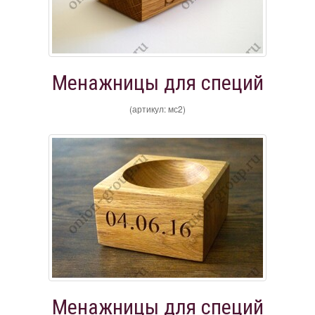
Менажницы для специй
(артикул: мс2)
Менажницы для специй