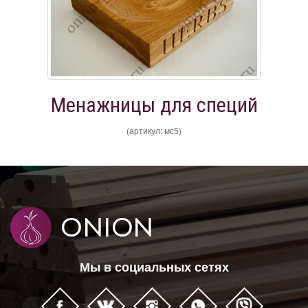
Менажницы для специй
(артикул: мс5)
Мы в социальных сетях