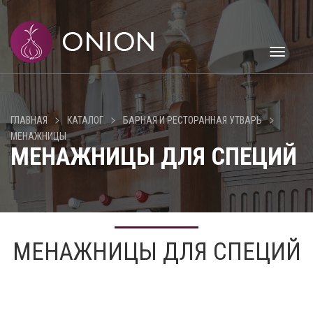
Toggle
navigati
>
>
>
ГЛАВНАЯ
КАТАЛОГ
БАРНАЯ И РЕСТОРАННАЯ УТВАРЬ
МЕНАЖНИЦЫ
МЕНАЖНИЦЫ ДЛЯ СПЕЦИЙ
МЕНАЖНИЦЫ ДЛЯ СПЕЦИЙ