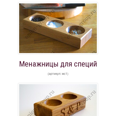
Менажницы для специй
(артикул: мс1)