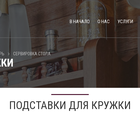
В НАЧАЛО
О НАС
УСЛУГИ
>
РЬ
СЕРВИРОВКА СТОЛА
ЖКИ
ПОДСТАВКИ ДЛЯ КРУЖКИ