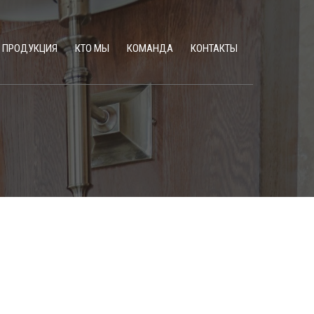
ПРОДУКЦИЯ
КТО МЫ
КОМАНДА
КОНТАКТЫ