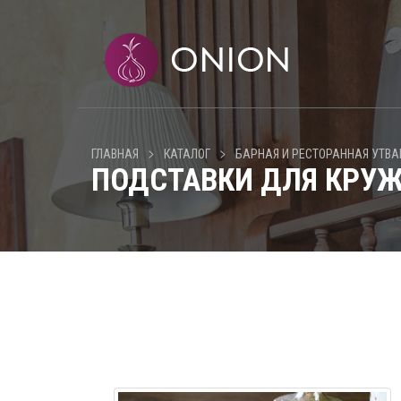
>
>
ГЛАВНАЯ
КАТАЛОГ
БАРНАЯ И РЕСТОРАННАЯ УТВА
ПОДСТАВКИ ДЛЯ КРУ