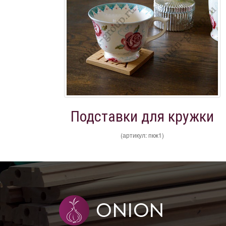
Подставки для кружки
(артикул: пкж1)