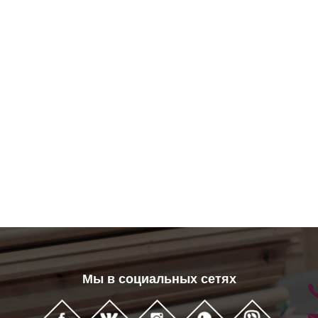
Мы в социальных сетях