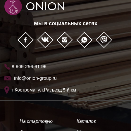
Мы в социальных сетях
8-909-256-61-96
info@onion-group.ru
г.Кострома, ул.Разъезд 5-й км
На стартовую
Каталог