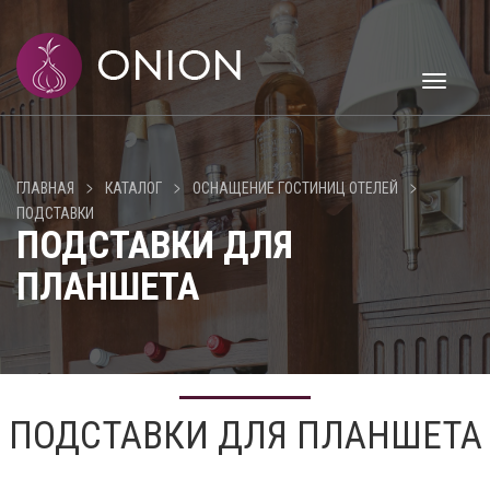
Toggle
navigati
>
>
>
ГЛАВНАЯ
КАТАЛОГ
ОСНАЩЕНИЕ ГОСТИНИЦ ОТЕЛЕЙ
ПОДСТАВКИ
ПОДСТАВКИ ДЛЯ
ПЛАНШЕТА
ПОДСТАВКИ ДЛЯ ПЛАНШЕТА