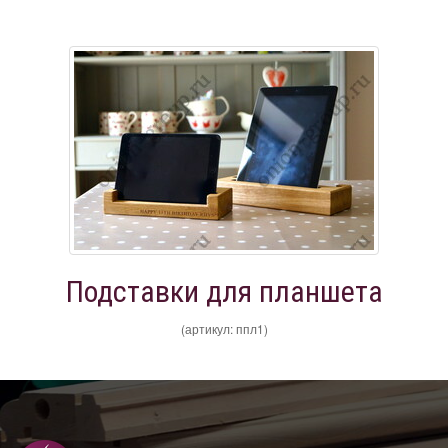
Подставки для планшета
(артикул: ппл1)