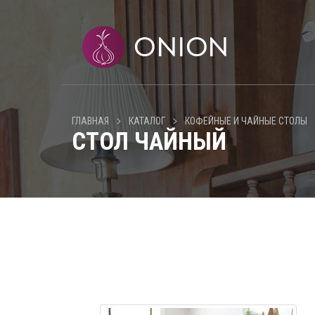
>
>
ГЛАВНАЯ
КАТАЛОГ
КОФЕЙНЫЕ И ЧАЙНЫЕ СТОЛЫ
СТОЛ ЧАЙНЫЙ