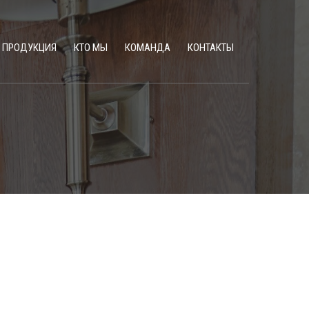
ПРОДУКЦИЯ
КТО МЫ
КОМАНДА
КОНТАКТЫ