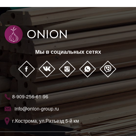
Мы в социальных сетях
8-909-256-61-96
info@onion-group.ru
г.Кострома, ул.Разъезд 5-й км