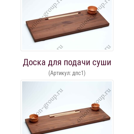
Доска для подачи суши
(Артикул: дпс1)