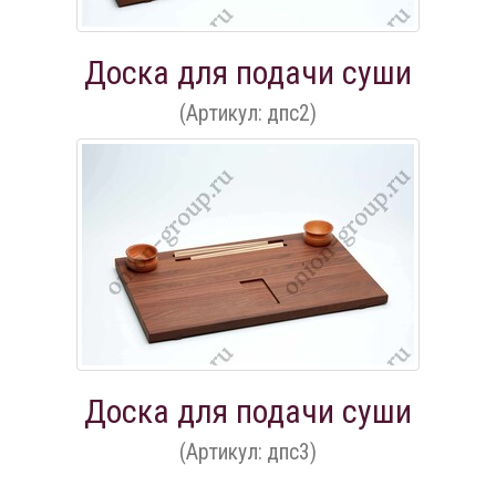
Доска для подачи суши
(Артикул: дпс2)
Доска для подачи суши
(Артикул: дпс3)