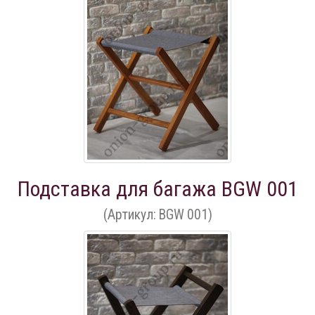
Подставка для багажа BGW 001
(Артикул: BGW 001)