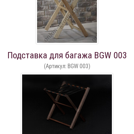
Подставка для багажа BGW 003
(Артикул: BGW 003)