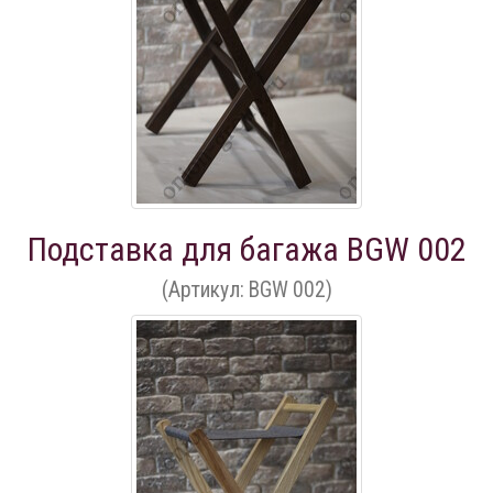
Подставка для багажа BGW 002
(Артикул: BGW 002)