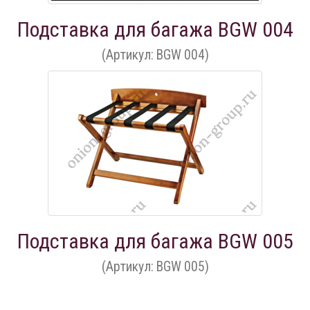
Подставка для багажа BGW 004
(Артикул: BGW 004)
Подставка для багажа BGW 005
(Артикул: BGW 005)