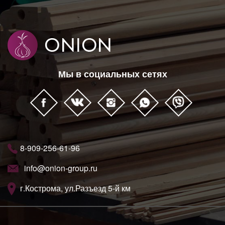
Мы в социальных сетях
8-909-256-61-96
info@onion-group.ru
г.Кострома, ул.Разъезд 5-й км