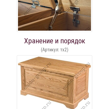
Хранение и порядок
(Артикул: тх2)