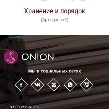
Хранение и порядок
(Артикул: тх3)
Мы в социальных сетях
8-909-256-61-96