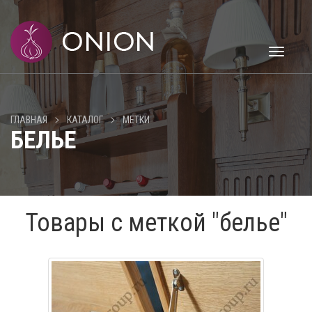
Toggle
navigati
>
>
ГЛАВНАЯ
КАТАЛОГ
МЕТКИ
БЕЛЬЕ
Товары с меткой "белье"