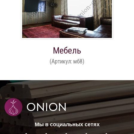
Мебель
(Артикул: мб8)
Мы в социальных сетях