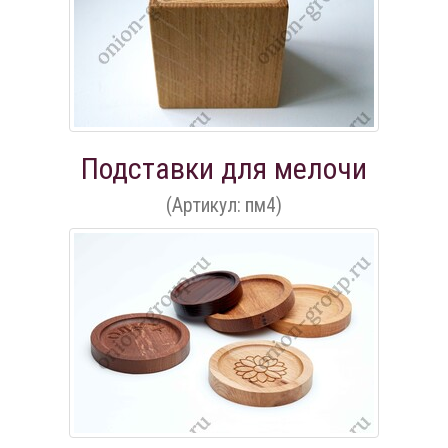
Подставки для мелочи
(Артикул: пм4)