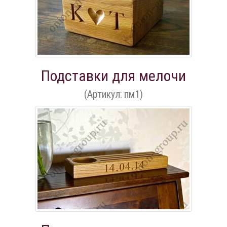
Подставки для мелочи
(Артикул: пм1)