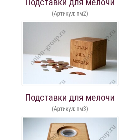
Подставки для мелочи
(Артикул: пм2)
Подставки для мелочи
(Артикул: пм3)