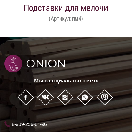
Подставки для мелочи
(Артикул: пм4)
Мы в социальных сетях
8-909-256-61-96