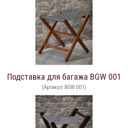
Подставка для багажа BGW 001
(Артикул: BGW 001)