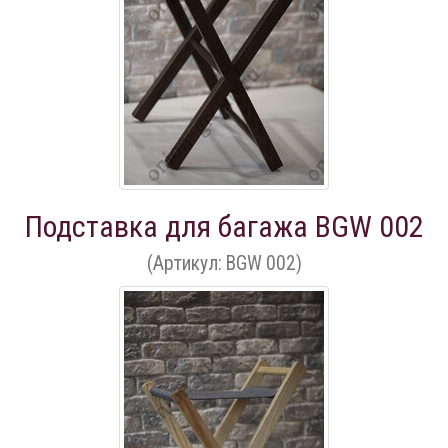
Подставка для багажа BGW 002
(Артикул: BGW 002)