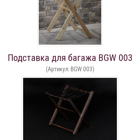
Подставка для багажа BGW 003
(Артикул: BGW 003)