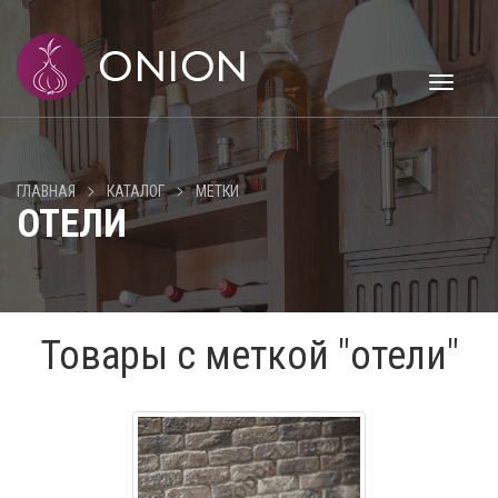
Toggle
navigati
>
>
ГЛАВНАЯ
КАТАЛОГ
МЕТКИ
ОТЕЛИ
Товары с меткой "отели"