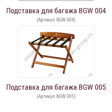
Подставка для багажа BGW 004
(Артикул: BGW 004)
Подставка для багажа BGW 005
(Артикул: BGW 005)