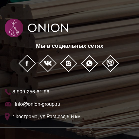
Мы в социальных сетях
8-909-256-61-96
info@onion-group.ru
г.Кострома, ул.Разъезд 5-й км