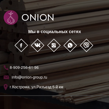
Мы в социальных сетях
8-909-256-61-96
info@onion-group.ru
г.Кострома, ул.Разъезд 5-й км