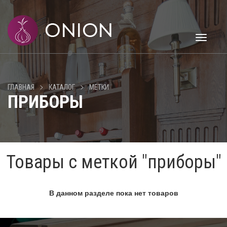
Toggle
navigati
>
>
ГЛАВНАЯ
КАТАЛОГ
МЕТКИ
ПРИБОРЫ
Товары с меткой "приборы"
В данном разделе пока нет товаров