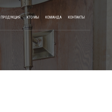
ПРОДУКЦИЯ
КТО МЫ
КОМАНДА
КОНТАКТЫ