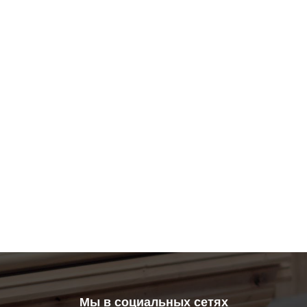
Мы в социальных сетях