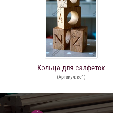
Кольца для салфеток
(Артикул: кс1)