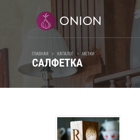
>
>
ГЛАВНАЯ
КАТАЛОГ
МЕТКИ
САЛФЕТКА