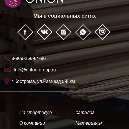
Мы в социальных сетях
8-909-256-61-96
info@onion-group.ru
г.Кострома, ул.Разъезд 5-й км
На стартовую
Каталог
О компании
Материалы