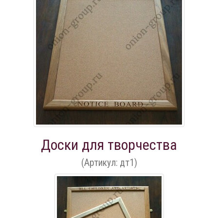
Доски для творчества
(Артикул: дт1)