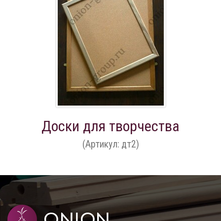
Доски для творчества
(Артикул: дт2)