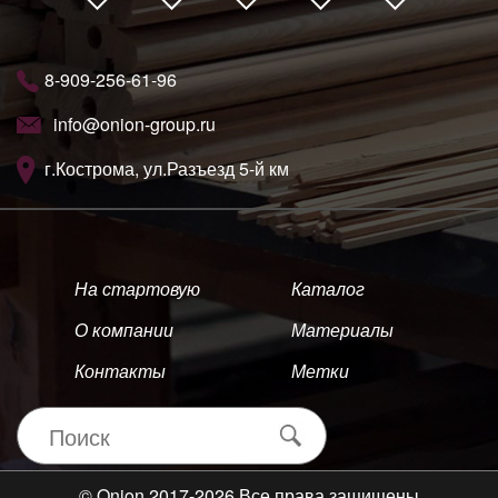
8-909-256-61-96
info@onion-group.ru
г.Кострома, ул.Разъезд 5-й км
На стартовую
Каталог
О компании
Материалы
Контакты
Метки
© Onion 2017-2026 Все права защищены