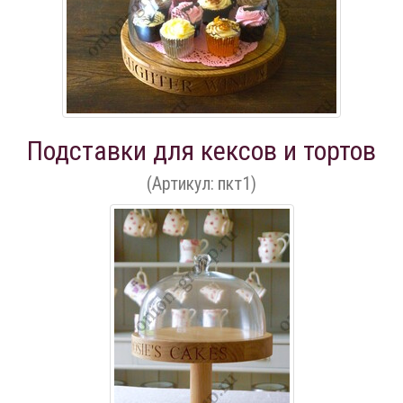
Подставки для кексов и тортов
(Артикул: пкт1)