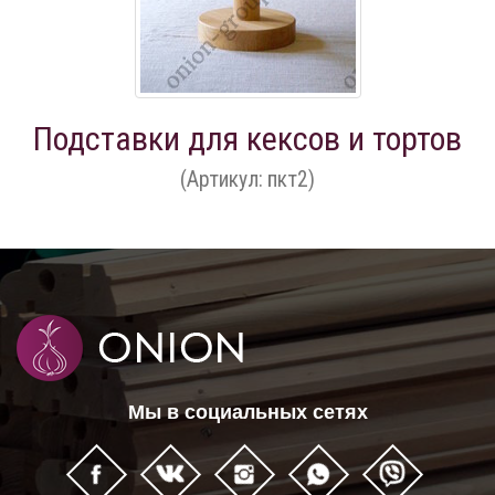
Подставки для кексов и тортов
(Артикул: пкт2)
Мы в социальных сетях