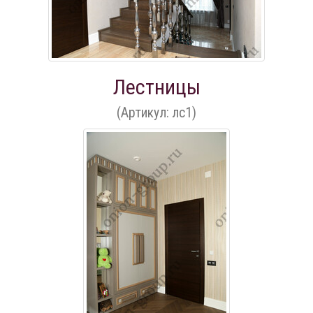
Лестницы
(Артикул: лс1)