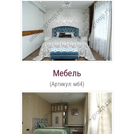
Мебель
(Артикул: мб4)