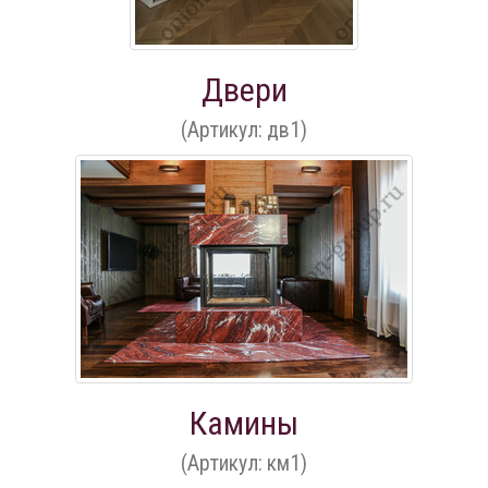
Двери
(Артикул: дв1)
Камины
(Артикул: км1)