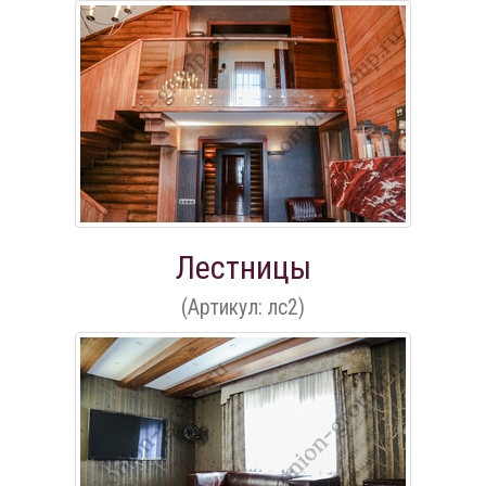
Лестницы
(Артикул: лс2)