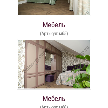
Мебель
(Артикул: мб5)
Мебель
(Артикул: мб6)