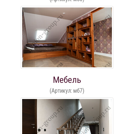
Мебель
(Артикул: мб7)