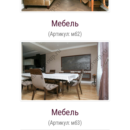
Мебель
(Артикул: мб2)
Мебель
(Артикул: мб3)