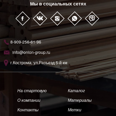
Мы в социальных сетях
8-909-256-61-96
info@onion-group.ru
г.Кострома, ул.Разъезд 5-й км
На стартовую
Каталог
О компании
Материалы
Контакты
Метки