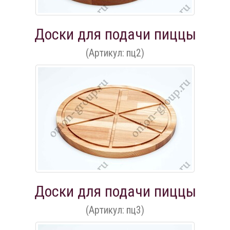
Доски для подачи пиццы
(Артикул: пц2)
Доски для подачи пиццы
(Артикул: пц3)