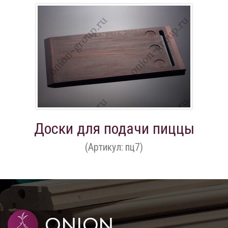
Доски для подачи пиццы
(Артикул: пц7)