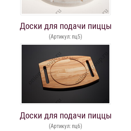
Доски для подачи пиццы
(Артикул: пц5)
Доски для подачи пиццы
(Артикул: пц6)