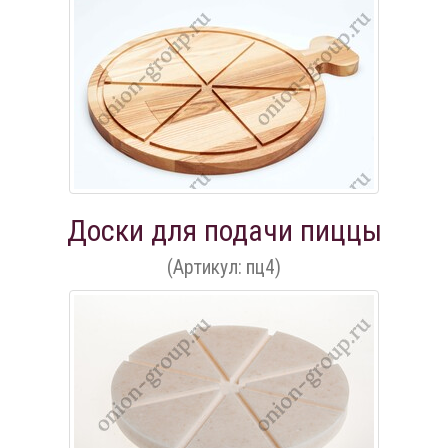
Доски для подачи пиццы
(Артикул: пц4)