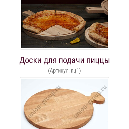
Доски для подачи пиццы
(Артикул: пц1)