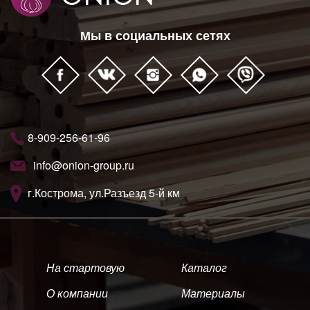
Мы в социальных сетях
8-909-256-61-96
info@onion-group.ru
г.Кострома, ул.Разъезд 5-й км
На стартовую
Каталог
О компании
Материалы