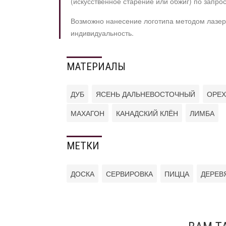
(искусственное старение или обжиг) по запрос
Возможно нанесение логотипа методом лазерн
индивидуальность.
МАТЕРИАЛЫ
ДУБ
ЯСЕНЬ ДАЛЬНЕВОСТОЧНЫЙ
ОРЕХ
МАХАГОН
КАНАДСКИЙ КЛЁН
ЛИМБА
МЕТКИ
ДОСКА
СЕРВИРОВКА
ПИЦЦА
ДЕРЕВ