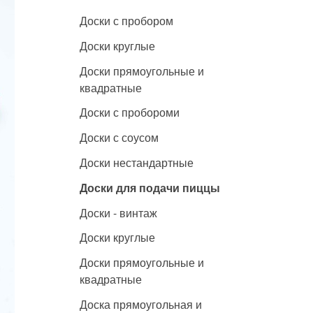
Доски с пробором
Доски круглые
Доски прямоугольные и
квадратные
Доски с пробороми
Доски с соусом
Доски нестандартные
Доски для подачи пиццы
Доски - винтаж
Доски круглые
Доски прямоугольные и
квадратные
Доска прямоугольная и