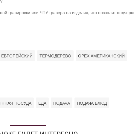
у.
ой гравировки или ЧПУ гравера на изделия, что позволит подчерк
 ЕВРОПЕЙСКИЙ
ТЕРМОДЕРЕВО
ОРЕХ АМЕРИКАНСКИЙ
ЯННАЯ ПОСУДА
ЕДА
ПОДАЧА
ПОДАЧА БЛЮД