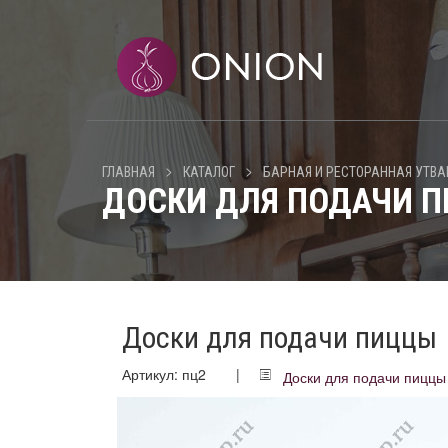
>
>
ГЛАВНАЯ
КАТАЛОГ
БАРНАЯ И РЕСТОРАННАЯ УТВА
ДОСКИ ДЛЯ ПОДАЧИ 
Доски для подачи пиццы
Артикул: пц2
|
Доски для подачи пиццы