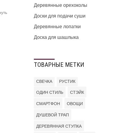
Деревянные орехоколы
нуть
Доски для подачи суши
Деревянные лопатки
Доска для шашлыка
ТОВАРНЫЕ МЕТКИ
СВЕЧКА
РУСТИК
ОДИН СТИЛЬ
СТЭЙК
СМАРТФОН
ОВОЩИ
ДУШЕВОЙ ТРАП
ДЕРЕВЯННАЯ СТУПКА