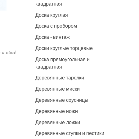
квадратная
Доска круглая
Доска с пробором
Доска - винтаж
Доски круглые торцевые
 стейка!
Доска прямоугольная и
квадратная
Деревянные тарелки
Деревянные миски
Деревянные соусницы
Деревянные ножи
Деревянные ложки
Деревянные ступки и пестики