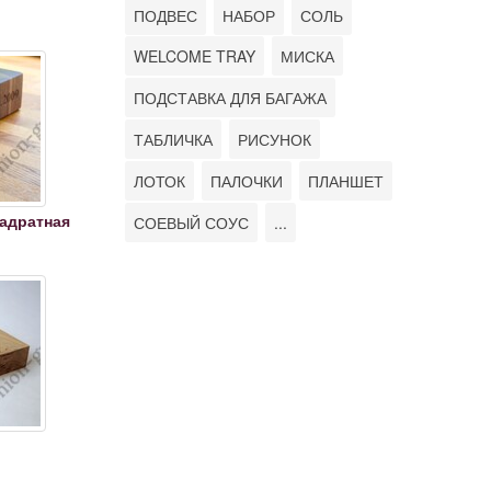
ПОДВЕС
НАБОР
СОЛЬ
WELCOME TRAY
МИСКА
ПОДСТАВКА ДЛЯ БАГАЖА
ТАБЛИЧКА
РИСУНОК
ЛОТОК
ПАЛОЧКИ
ПЛАНШЕТ
вадратная
СОЕВЫЙ СОУС
...