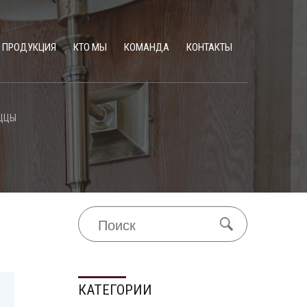
ПРОДУКЦИЯ
КТО МЫ
КОМАНДА
КОНТАКТЫ
ИЦЦЫ
КАТЕГОРИИ