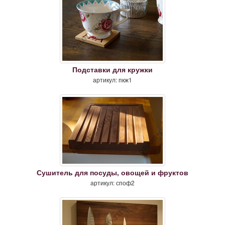
Подставки для кружки
артикул: пкж1
Сушитель для посуды, овощей и фруктов
артикул: споф2