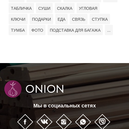
ТАБЛИЧКА
СУШИ
СКАЛКА
УГЛОВАЯ
КЛЮЧИ
ПОДАРКИ
ЕДА
СВЯЗЬ
СТУПКА
ТУМБА
ФОТО
ПОДСТАВКА ДЛЯ БАГАЖА
...
Мы в социальных сетях