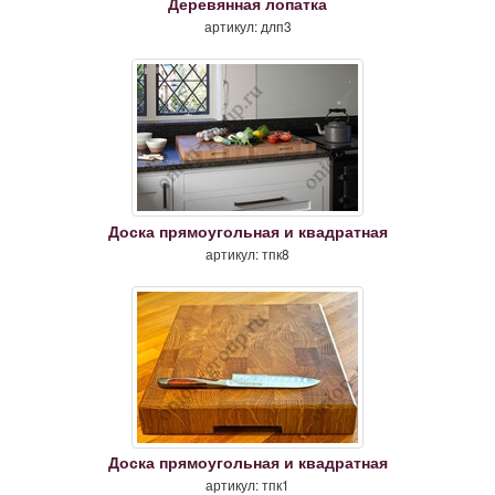
Деревянная лопатка
артикул: длп3
Доска прямоугольная и квадратная
артикул: тпк8
Доска прямоугольная и квадратная
артикул: тпк1