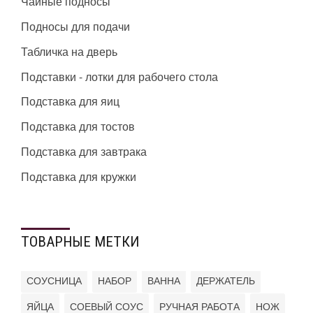
Чайные подносы
Подносы для подачи
Табличка на дверь
Подставки - лотки для рабочего стола
Подставка для яиц
Подставка для тостов
Подставка для завтрака
Подставка для кружки
ТОВАРНЫЕ МЕТКИ
СОУСНИЦА
НАБОР
ВАННА
ДЕРЖАТЕЛЬ
ЯЙЦА
СОЕВЫЙ СОУС
РУЧНАЯ РАБОТА
НОЖ