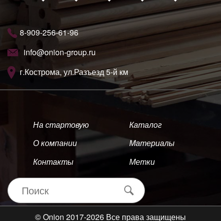
8-909-256-61-96
info@onion-group.ru
г.Кострома, ул.Разъезд 5-й км
На стартовую
Каталог
О компании
Материалы
Контакты
Метки
© Onion 2017-2026 Все права защищены