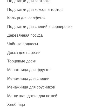
Подставки для завтрака
Подставки для кексов и тортов
Кольца для салфеток
Подставки для специй и сервировки
Деревянная посуда
Чайные подносы
Доска для нарезки
Торцевые доски
Менажница для фруктов
Менажница для специй
Менажница для соусников
Магнитная доска для ножей
Хлебница