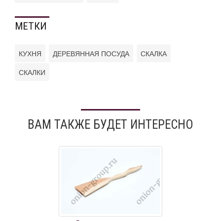
МЕТКИ
КУХНЯ
ДЕРЕВЯННАЯ ПОСУДА
СКАЛКА
СКАЛКИ
ВАМ ТАКЖЕ БУДЕТ ИНТЕРЕСНО