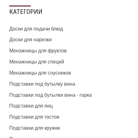
КАТЕГОРИИ
Доски для подачи блюд
Доски для нарезки
Менажницы для фруктов
Менажницы для специй
Менажницы для соусников
Подставки под бутылку вина
Подставки под бутылки вина - горка
Подставки для яиц
Подставки для тостов
Подставки для кружки