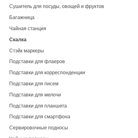
Сушитель для посуды, овощей и фруктов
Багажница
Чайная станция
Скалка
Стэйк маркеры
Подставки для флаеров
Подставки для корреспонденции
Подставки для писем
Подставки для мелочи
Подставки для планшета
Подставки для смартфона
Сервировочные подносы