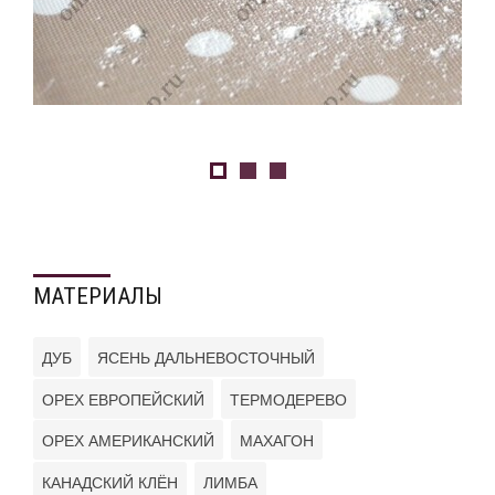
МАТЕРИАЛЫ
ДУБ
ЯСЕНЬ ДАЛЬНЕВОСТОЧНЫЙ
ОРЕХ ЕВРОПЕЙСКИЙ
ТЕРМОДЕРЕВО
ОРЕХ АМЕРИКАНСКИЙ
МАХАГОН
КАНАДСКИЙ КЛЁН
ЛИМБА