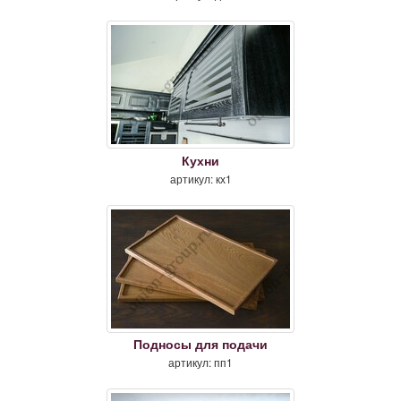
Кухни
артикул: кх1
Подносы для подачи
артикул: пп1