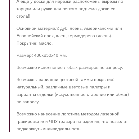
А еще у доски для нарезки расположены вырезы по
торцам или ручки для легкого подъема доски со
стола!!!
Основной материал: дуб, ясень, Американский или
Европейский орех, клен, термодерево (ясень).
Покрытие: масло.
Размер: 400х250х40 мм.
Возможно исполнение любых размеров по запросу.
Возможны вариации цветовой гаммы покрытия:
натуральный, различные цветовые палитры и
варианты отделки (искусственное старение или обжиг)
по запросу.
Возможно нанесение логотипа методом лазерной
гравировки или ЧПУ гравера на изделия, что позволит
подчеркнуть индивидуальность.