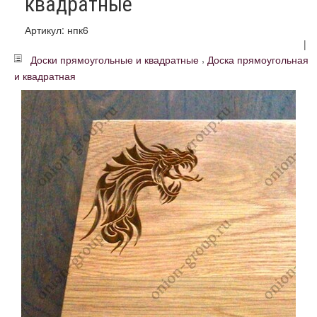
квадратные
Артикул: нпк6
|
,
Доски прямоугольные и квадратные
Доска прямоугольная
и квадратная