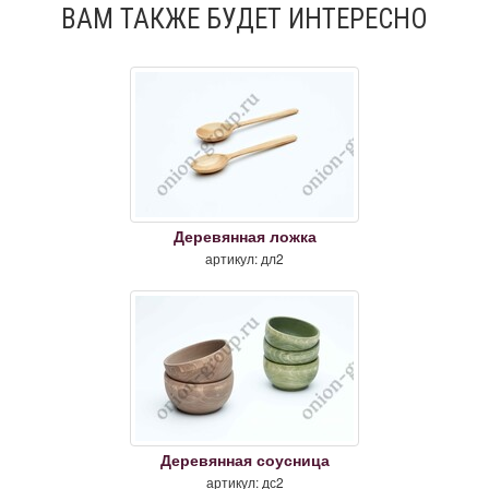
ВАМ ТАКЖЕ БУДЕТ ИНТЕРЕСНО
Деревянная ложка
артикул: дл2
Деревянная соусница
артикул: дс2