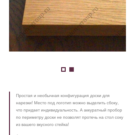
Простая и необычная конфигурация доски для
нарезки! Место под логотип можно выделить сбоку,
что придает индивидуальность. А аккуратный пробор
по периметру доски не позволят протечь на стол соку
из вашего вкусного стейка!