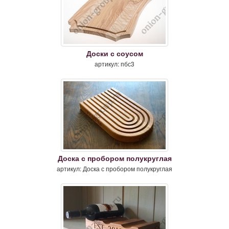
Доски с соусом
артикул: пбс3
Доска с пробором полукруглая
артикул: Доска с пробором полукруглая