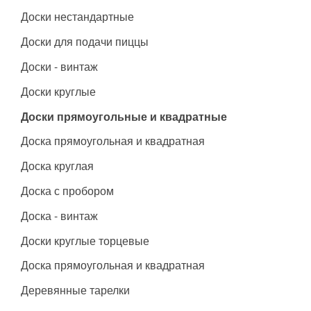
Доски нестандартные
Доски для подачи пиццы
Доски - винтаж
Доски круглые
Доски прямоугольные и квадратные
Доска прямоугольная и квадратная
Доска круглая
Доска с пробором
Доска - винтаж
Доски круглые торцевые
Доска прямоугольная и квадратная
Деревянные тарелки