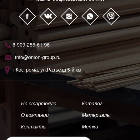
8-909-256-61-96
info@onion-group.ru
г.Кострома, ул.Разъезд 5-й км
На стартовую
Каталог
О компании
Материалы
Контакты
Метки