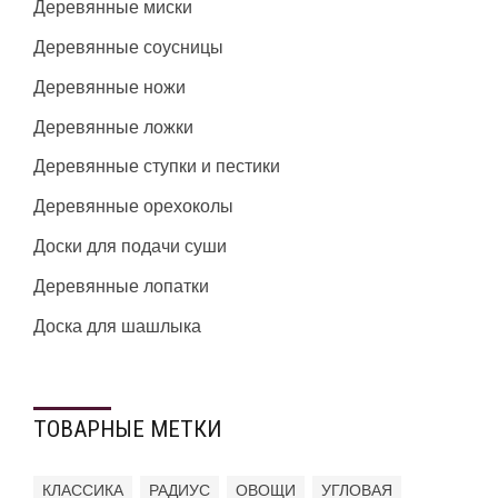
Деревянные миски
Деревянные соусницы
Деревянные ножи
Деревянные ложки
Деревянные ступки и пестики
Деревянные орехоколы
Доски для подачи суши
Деревянные лопатки
Доска для шашлыка
ТОВАРНЫЕ МЕТКИ
КЛАССИКА
РАДИУС
ОВОЩИ
УГЛОВАЯ