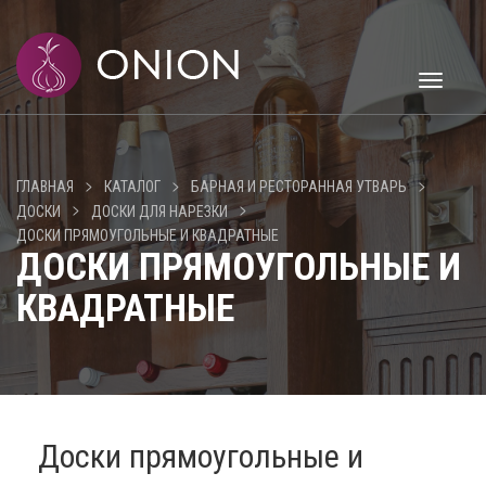
Toggle
navigati
>
>
>
ГЛАВНАЯ
КАТАЛОГ
БАРНАЯ И РЕСТОРАННАЯ УТВАРЬ
>
>
ДОСКИ
ДОСКИ ДЛЯ НАРЕЗКИ
ДОСКИ ПРЯМОУГОЛЬНЫЕ И КВАДРАТНЫЕ
ДОСКИ ПРЯМОУГОЛЬНЫЕ И
КВАДРАТНЫЕ
Доски прямоугольные и