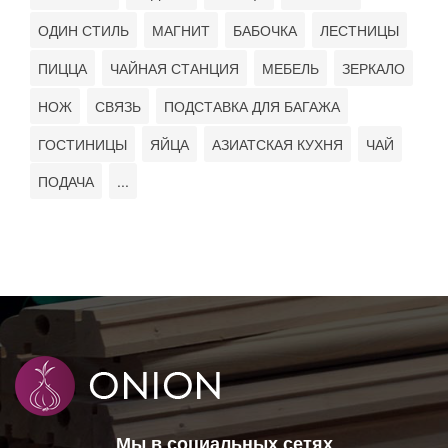
ОДИН СТИЛЬ
МАГНИТ
БАБОЧКА
ЛЕСТНИЦЫ
ПИЦЦА
ЧАЙНАЯ СТАНЦИЯ
МЕБЕЛЬ
ЗЕРКАЛО
НОЖ
СВЯЗЬ
ПОДСТАВКА ДЛЯ БАГАЖА
ГОСТИНИЦЫ
ЯЙЦА
АЗИАТСКАЯ КУХНЯ
ЧАЙ
ПОДАЧА
...
Мы в социальных сетях