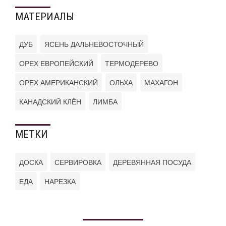
МАТЕРИАЛЫ
ДУБ
ЯСЕНЬ ДАЛЬНЕВОСТОЧНЫЙ
ОРЕХ ЕВРОПЕЙСКИЙ
ТЕРМОДЕРЕВО
ОРЕХ АМЕРИКАНСКИЙ
ОЛЬХА
МАХАГОН
КАНАДСКИЙ КЛЁН
ЛИМБА
МЕТКИ
ДОСКА
СЕРВИРОВКА
ДЕРЕВЯННАЯ ПОСУДА
ЕДА
НАРЕЗКА