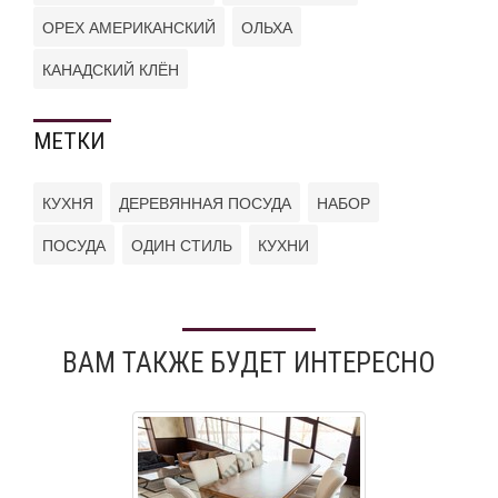
ОРЕХ АМЕРИКАНСКИЙ
ОЛЬХА
КАНАДСКИЙ КЛЁН
МЕТКИ
КУХНЯ
ДЕРЕВЯННАЯ ПОСУДА
НАБОР
ПОСУДА
ОДИН СТИЛЬ
КУХНИ
ВАМ ТАКЖЕ БУДЕТ ИНТЕРЕСНО