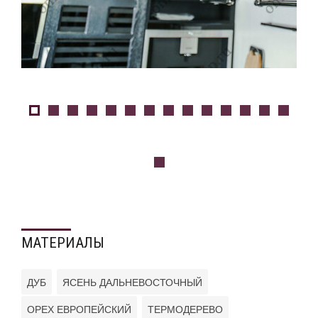
МАТЕРИАЛЫ
ДУБ
ЯСЕНЬ ДАЛЬНЕВОСТОЧНЫЙ
ОРЕХ ЕВРОПЕЙСКИЙ
ТЕРМОДЕРЕВО