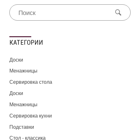
КАТЕГОРИИ
Доски
Менажницы
Сервировка стола
Доски
Менажницы
Сервировка кухни
Подставки
Стол - классика