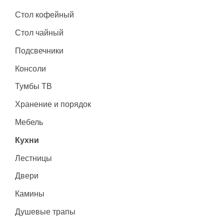
Стол кофейный
Стол чайный
Подсвечники
Консоли
Тумбы ТВ
Хранение и порядок
Мебель
Кухни
Лестницы
Двери
Камины
Душевые трапы