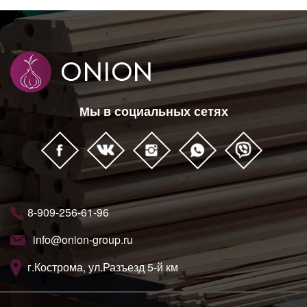
Мы в социальных сетях
8-909-256-61-96
info@onion-group.ru
г.Кострома, ул.Разъезд 5-й км