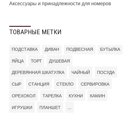
Аксессуары и принадлежности для номеров
ТОВАРНЫЕ МЕТКИ
ПОДСТАВКА
ДИВАН
ПОДВЕСНАЯ
БУТЫЛКА
ЯЙЦА
ТОРТ
ДУШЕВАЯ
ДЕРЕВЯННАЯ ШКАТУЛКА
ЧАЙНЫЙ
ПОСУДА
СЫР
СТАНЦИЯ
СТЕКЛО
СЕРВИРОВКА
ОРЕХОКОЛ
ТАРЕЛКА
КУХНИ
КАМИН
ИГРУШКИ
ПЛАНШЕТ
...