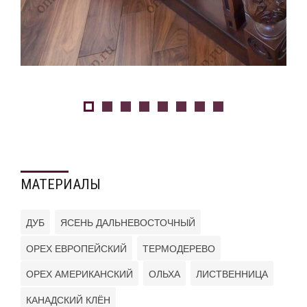
МАТЕРИАЛЫ
ДУБ
ЯСЕНЬ ДАЛЬНЕВОСТОЧНЫЙ
ОРЕХ ЕВРОПЕЙСКИЙ
ТЕРМОДЕРЕВО
ОРЕХ АМЕРИКАНСКИЙ
ОЛЬХА
ЛИСТВЕННИЦА
КАНАДСКИЙ КЛЁН