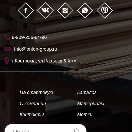
8-909-256-61-96
info@onion-group.ru
г.Кострома, ул.Разъезд 5-й км
На стартовую
Каталог
О компании
Материалы
Контакты
Метки