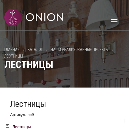
Toggle
navigati
>
>
>
ГЛАВНАЯ
КАТАЛОГ
НАШИ РЕАЛИЗОВАННЫЕ ПРОЕКТЫ
ЛЕСТНИЦЫ
ЛЕСТНИЦЫ
Лестницы
Артикул: лс9
|
Лестницы