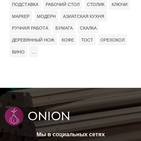
ПОДСТАВКА
РАБОЧИЙ СТОЛ
СТОЛИК
КЛЮЧИ
МАРКЕР
МОДЕРН
АЗИАТСКАЯ КУХНЯ
РУЧНАЯ РАБОТА
БУМАГА
СКАЛКА
ДЕРЕВЯННЫЙ НОЖ
КОФЕ
ТОСТ
ОРЕХОКОЛ
ВИНО
...
Мы в социальных сетях