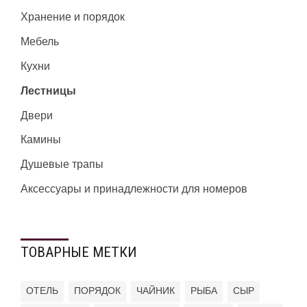
Хранение и порядок
Мебель
Кухни
Лестницы
Двери
Камины
Душевые трапы
Аксессуары и принадлежности для номеров
ТОВАРНЫЕ МЕТКИ
ОТЕЛЬ
ПОРЯДОК
ЧАЙНИК
РЫБА
СЫР