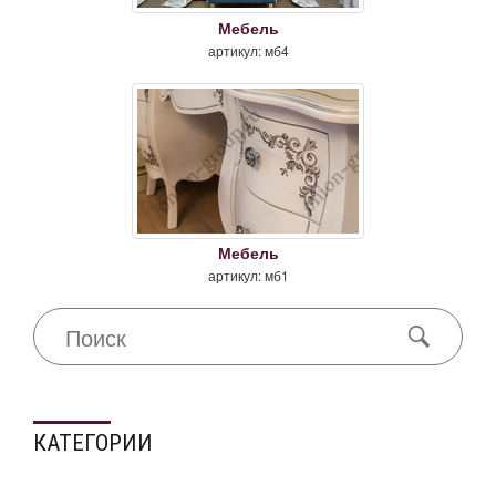
Мебель
артикул: мб4
Мебель
артикул: мб1
КАТЕГОРИИ