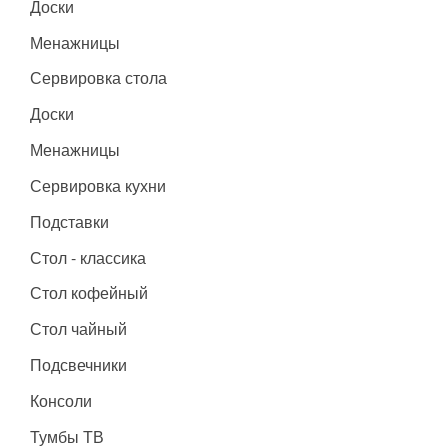
Доски
Менажницы
Сервировка стола
Доски
Менажницы
Сервировка кухни
Подставки
Стол - классика
Стол кофейный
Стол чайный
Подсвечники
Консоли
Тумбы ТВ