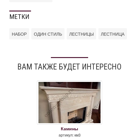
МЕТКИ
НАБОР
ОДИН СТИЛЬ
ЛЕСТНИЦЫ
ЛЕСТНИЦА
ВАМ ТАКЖЕ БУДЕТ ИНТЕРЕСНО
Камины
артикул: км3