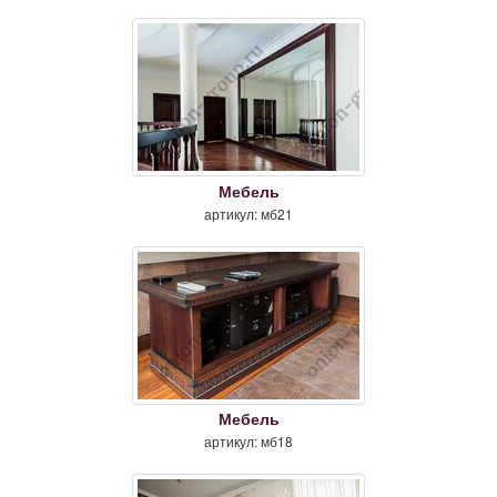
Мебель
артикул: мб21
Мебель
артикул: мб18