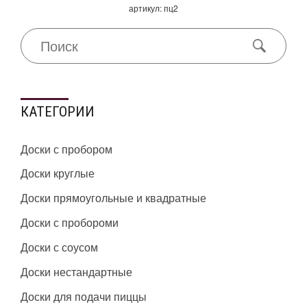
артикул: пц2
КАТЕГОРИИ
Доски с пробором
Доски круглые
Доски прямоугольные и квадратные
Доски с пробороми
Доски с соусом
Доски нестандартные
Доски для подачи пиццы