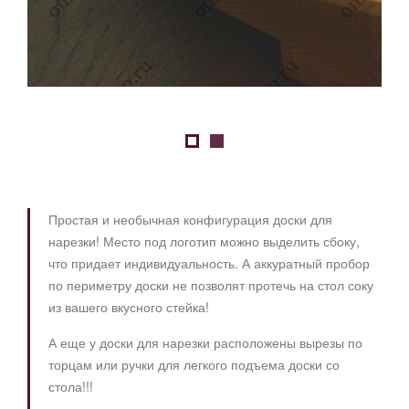
Простая и необычная конфигурация доски для
нарезки! Место под логотип можно выделить сбоку,
что придает индивидуальность. А аккуратный пробор
по периметру доски не позволят протечь на стол соку
из вашего вкусного стейка!
А еще у доски для нарезки расположены вырезы по
торцам или ручки для легкого подъема доски со
стола!!!