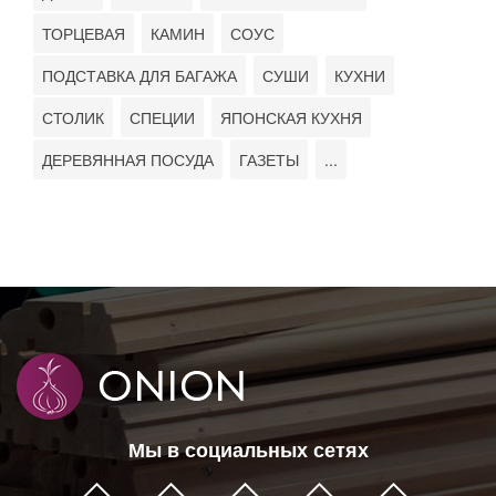
ТОРЦЕВАЯ
КАМИН
СОУС
ПОДСТАВКА ДЛЯ БАГАЖА
СУШИ
КУХНИ
СТОЛИК
СПЕЦИИ
ЯПОНСКАЯ КУХНЯ
ДЕРЕВЯННАЯ ПОСУДА
ГАЗЕТЫ
...
Мы в социальных сетях