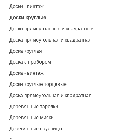
Доски - винтаж
Доски круглые
Доски прямоугольные и квадратные
Доска прямоугольная и квадратная
Доска круглая
Доска с пробором
Доска - винтаж
Доски круглые торцевые
Доска прямоугольная и квадратная
Деревянные тарелки
Деревянные миски
Деревянные соусницы