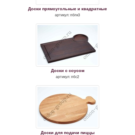
Доски прямоугольные и квадратные
артикул: пбпк3
Доски с соусом
артикул: пбс2
Доски для подачи пиццы