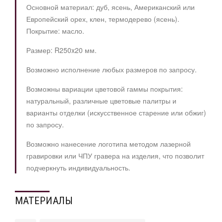
Основной материал: дуб, ясень, Американский или
Европейский орех, клен, термодерево (ясень).
Покрытие: масло.
Размер: R250x20 мм.
Возможно исполнение любых размеров по запросу.
Возможны вариации цветовой гаммы покрытия:
натуральный, различные цветовые палитры и
варианты отделки (искусственное старение или обжиг)
по запросу.
Возможно нанесение логотипа методом лазерной
гравировки или ЧПУ гравера на изделия, что позволит
подчеркнуть индивидуальность.
МАТЕРИАЛЫ