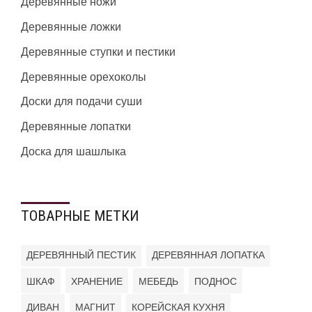
Деревянные ножи
Деревянные ложки
Деревянные ступки и пестики
Деревянные орехоколы
Доски для подачи суши
Деревянные лопатки
Доска для шашлыка
ТОВАРНЫЕ МЕТКИ
ДЕРЕВЯННЫЙ ПЕСТИК
ДЕРЕВЯННАЯ ЛОПАТКА
ШКАФ
ХРАНЕНИЕ
МЕБЕДЬ
ПОДНОС
ДИВАН
МАГНИТ
КОРЕЙСКАЯ КУХНЯ