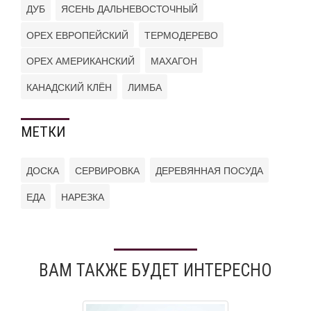
ДУБ
ЯСЕНЬ ДАЛЬНЕВОСТОЧНЫЙ
ОРЕХ ЕВРОПЕЙСКИЙ
ТЕРМОДЕРЕВО
ОРЕХ АМЕРИКАНСКИЙ
МАХАГОН
КАНАДСКИЙ КЛЁН
ЛИМБА
МЕТКИ
ДОСКА
СЕРВИРОВКА
ДЕРЕВЯННАЯ ПОСУДА
ЕДА
НАРЕЗКА
ВАМ ТАКЖЕ БУДЕТ ИНТЕРЕСНО