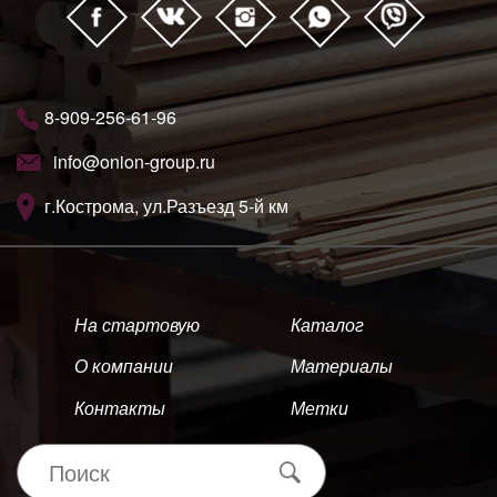
8-909-256-61-96
info@onion-group.ru
г.Кострома, ул.Разъезд 5-й км
На стартовую
Каталог
О компании
Материалы
Контакты
Метки