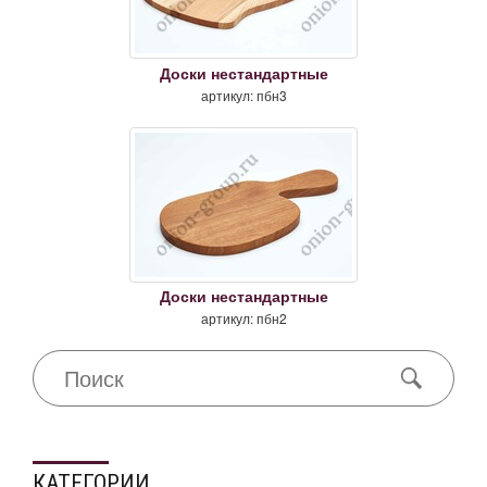
Доски нестандартные
артикул: пбн3
Доски нестандартные
артикул: пбн2
КАТЕГОРИИ