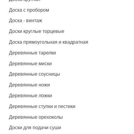
Доска с пробором
Доска - винтаж
Доски круглые торцевые
Доска прямоугольная и квадратная
Деревянные тарелки
Деревянные миски
Деревянные соусницы
Деревянные ножи
Деревянные ложки
Деревянные ступки и пестики
Деревянные орехоколы
Доски для подачи суши