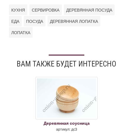
КУХНЯ
СЕРВИРОВКА
ДЕРЕВЯННАЯ ПОСУДА
ЕДА
ПОСУДА
ДЕРЕВЯННАЯ ЛОПАТКА
ЛОПАТКА
ВАМ ТАКЖЕ БУДЕТ ИНТЕРЕСНО
Деревянная соусница
артикул: дс3