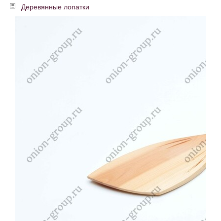
Деревянные лопатки