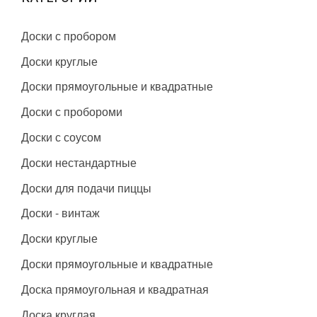
Доски с пробором
Доски круглые
Доски прямоугольные и квадратные
Доски с пробороми
Доски с соусом
Доски нестандартные
Доски для подачи пиццы
Доски - винтаж
Доски круглые
Доски прямоугольные и квадратные
Доска прямоугольная и квадратная
Доска круглая