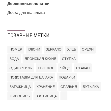
Деревянные лопатки
Доска для шашлыка
ТОВАРНЫЕ МЕТКИ
НОМЕР
КЛЮЧИ
ЗЕРКАЛО
ХЛЕБ
ОРЕХИ
ВОДА
ЯПОНСКАЯ КУХНЯ
СТУПКА
ОДИН СТИЛЬ
ТЕЛЕФОН
ЯЙЦО
СТАКАН
ПОДСТАВКА ДЛЯ БАГАЖА
ПОДАРКИ
БАГАЖНИЦА
ХРАНЕНИЕ
СПАЛЬНЯ
БУТЫЛКА
ЖИВОПИСЬ
ГОСТИНИЦА
...