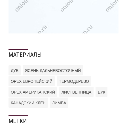
МАТЕРИАЛЫ
ДУБ
ЯСЕНЬ ДАЛЬНЕВОСТОЧНЫЙ
ОРЕХ ЕВРОПЕЙСКИЙ
ТЕРМОДЕРЕВО
ОРЕХ АМЕРИКАНСКИЙ
ЛИСТВЕННИЦА
БУК
КАНАДСКИЙ КЛЁН
ЛИМБА
МЕТКИ