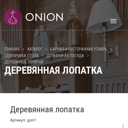
Toggle
navigati
>
>
>
ГЛАВНАЯ
КАТАЛОГ
БАРНАЯ И РЕСТОРАННАЯ УТВАРЬ
>
>
СЕРВИРОВКА СТОЛА
ДЕРЕВЯННАЯ ПОСУДА
ДЕРЕВЯННЫЕ ЛОПАТКИ
ДЕРЕВЯННАЯ ЛОПАТКА
Деревянная лопатка
Артикул: длп1
|