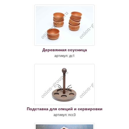
Деревянная соусница
артикул: дс1
Подставка для специй и сервировки
артикул: псс3