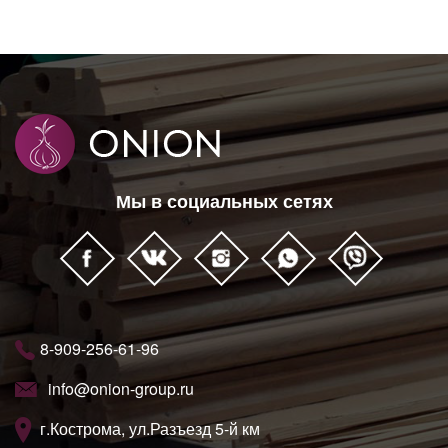
Мы в социальных сетях
8-909-256-61-96
info@onion-group.ru
г.Кострома, ул.Разъезд 5-й км