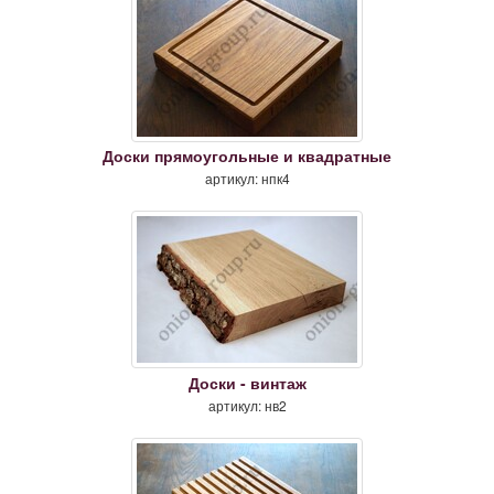
Доски прямоугольные и квадратные
артикул: нпк4
Доски - винтаж
артикул: нв2