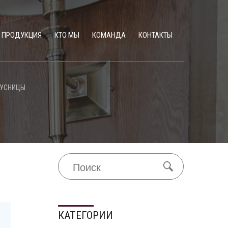
ПРОДУКЦИЯ
КТО МЫ
КОМАНДА
КОНТАКТЫ
ОУСНИЦЫ
КАТЕГОРИИ