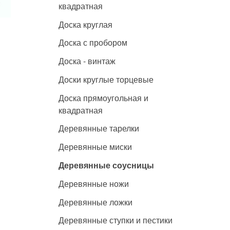
квадратная
Доска круглая
Доска с пробором
Доска - винтаж
Доски круглые торцевые
Доска прямоугольная и
квадратная
Деревянные тарелки
Деревянные миски
Деревянные соусницы
Деревянные ножи
Деревянные ложки
Деревянные ступки и пестики