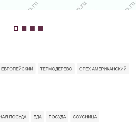
 ЕВРОПЕЙСКИЙ
ТЕРМОДЕРЕВО
ОРЕХ АМЕРИКАНСКИЙ
НАЯ ПОСУДА
ЕДА
ПОСУДА
СОУСНИЦА