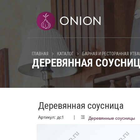
>
>
ГЛАВНАЯ
КАТАЛОГ
БАРНАЯ И РЕСТОРАННАЯ УТВА
ДЕРЕВЯННАЯ СОУСНИ
Деревянная соусница
Артикул: дс1
|
Деревянные соусницы