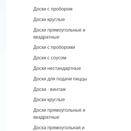
Доски с пробором
Доски круглые
Доски прямоугольные и
квадратные
Доски с пробороми
Доски с соусом
Доски нестандартные
Доски для подачи пиццы
Доски - винтаж
Доски круглые
Доски прямоугольные и
квадратные
Доска прямоугольная и