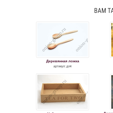
ВАМ Т
Деревянная ложка
артикул: дл4