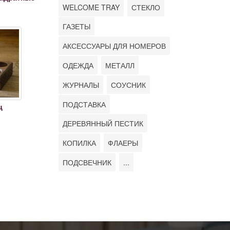
WELCOME TRAY
СТЕКЛО
ГАЗЕТЫ
АКСЕССУАРЫ ДЛЯ НОМЕРОВ
ОДЕЖДА
МЕТАЛЛ
ЖУРНАЛЫ
СОУСНИК
ПОДСТАВКА
ц
ДЕРЕВЯННЫЙ ПЕСТИК
КОПИЛКА
ФЛАЕРЫ
ПОДСВЕЧНИК
...