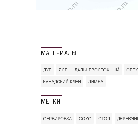
МАТЕРИАЛЫ
ДУБ
ЯСЕНЬ ДАЛЬНЕВОСТОЧНЫЙ
ОРЕХ
КАНАДСКИЙ КЛЁН
ЛИМБА
МЕТКИ
СЕРВИРОВКА
СОУС
СТОЛ
ДЕРЕВЯН