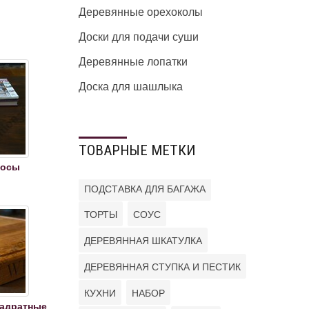
Деревянные орехоколы
Доски для подачи суши
Деревянные лопатки
Доска для шашлыка
ТОВАРНЫЕ МЕТКИ
носы
ПОДСТАВКА ДЛЯ БАГАЖА
ТОРТЫ
СОУС
ДЕРЕВЯННАЯ ШКАТУЛКА
ДЕРЕВЯННАЯ СТУПКА И ПЕСТИК
КУХНИ
НАБОР
вадратные