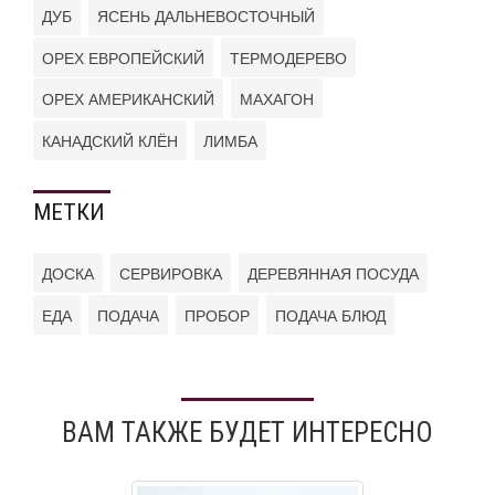
ДУБ
ЯСЕНЬ ДАЛЬНЕВОСТОЧНЫЙ
ОРЕХ ЕВРОПЕЙСКИЙ
ТЕРМОДЕРЕВО
ОРЕХ АМЕРИКАНСКИЙ
МАХАГОН
КАНАДСКИЙ КЛЁН
ЛИМБА
МЕТКИ
ДОСКА
СЕРВИРОВКА
ДЕРЕВЯННАЯ ПОСУДА
ЕДА
ПОДАЧА
ПРОБОР
ПОДАЧА БЛЮД
ВАМ ТАКЖЕ БУДЕТ ИНТЕРЕСНО