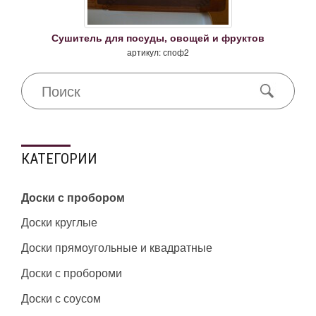
Сушитель для посуды, овощей и фруктов
артикул: споф2
КАТЕГОРИИ
Доски с пробором
Доски круглые
Доски прямоугольные и квадратные
Доски с пробороми
Доски с соусом