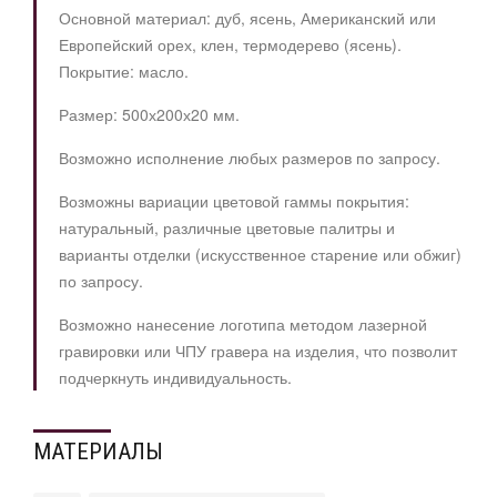
Основной материал: дуб, ясень, Американский или
Европейский орех, клен, термодерево (ясень).
Покрытие: масло.
Размер: 500х200х20 мм.
Возможно исполнение любых размеров по запросу.
Возможны вариации цветовой гаммы покрытия:
натуральный, различные цветовые палитры и
варианты отделки (искусственное старение или обжиг)
по запросу.
Возможно нанесение логотипа методом лазерной
гравировки или ЧПУ гравера на изделия, что позволит
подчеркнуть индивидуальность.
МАТЕРИАЛЫ