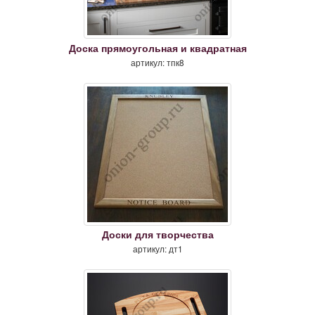
Доска прямоугольная и квадратная
артикул: тпк8
Доски для творчества
артикул: дт1