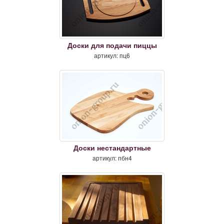
Доски для подачи пиццы
артикул: пц6
Доски нестандартные
артикул: пбн4