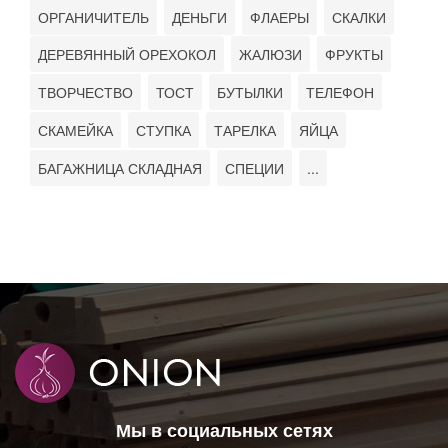
ОРГАНИЧИТЕЛЬ
ДЕНЬГИ
ФЛАЕРЫ
СКАЛКИ
ДЕРЕВЯННЫЙ ОРЕХОКОЛ
ЖАЛЮЗИ
ФРУКТЫ
ТВОРЧЕСТВО
ТОСТ
БУТЫЛКИ
ТЕЛЕФОН
СКАМЕЙКА
СТУПКА
ТАРЕЛКА
ЯЙЦА
БАГАЖНИЦА СКЛАДНАЯ
СПЕЦИИ
...
Мы в социальных сетях