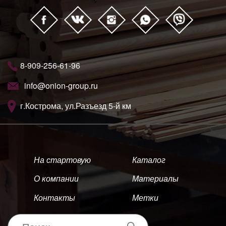
8-909-256-61-96
info@onion-group.ru
г.Кострома, ул.Разъезд 5-й км
На стартовую
Каталог
О компании
Материалы
Контакты
Метки