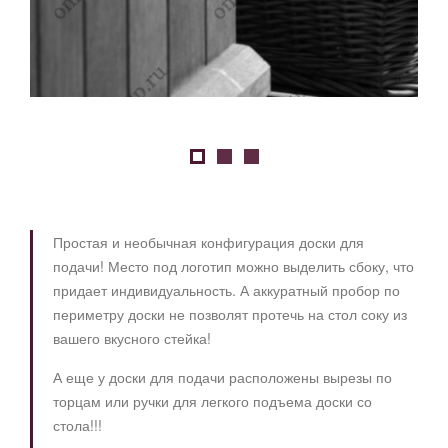
Простая и необычная конфигурация доски для
подачи! Место под логотип можно выделить сбоку, что
придает индивидуальность. А аккуратный пробор по
периметру доски не позволят протечь на стол соку из
вашего вкусного стейка!
А еще у доски для подачи расположены вырезы по
торцам или ручки для легкого подъема доски со
стола!!!