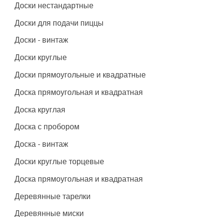
Доски нестандартные
Доски для подачи пиццы
Доски - винтаж
Доски круглые
Доски прямоугольные и квадратные
Доска прямоугольная и квадратная
Доска круглая
Доска с пробором
Доска - винтаж
Доски круглые торцевые
Доска прямоугольная и квадратная
Деревянные тарелки
Деревянные миски