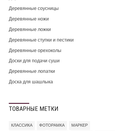
Деревянные соусницы
Деревянные ножи
Деревянные ложки
Деревянные ступки и пестики
Деревянные орехоколы
Доски для подачи суши
Деревянные лопатки
Доска для шашлыка
ТОВАРНЫЕ МЕТКИ
КЛАССИКА
ФОТОРАМКА
МАРКЕР