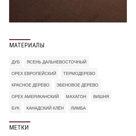
МАТЕРИАЛЫ
ДУБ
ЯСЕНЬ ДАЛЬНЕВОСТОЧНЫЙ
ОРЕХ ЕВРОПЕЙСКИЙ
ТЕРМОДЕРЕВО
КРАСНОЕ ДЕРЕВО
ЭБЕНОВОЕ ДЕРЕВО
ОРЕХ АМЕРИКАНСКИЙ
МАХАГОН
ВИШНЯ
БУК
КАНАДСКИЙ КЛЁН
ЛИМБА
МЕТКИ