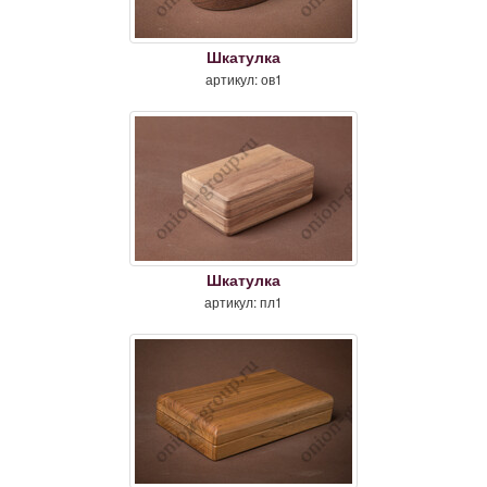
Шкатулка
артикул: ов1
Шкатулка
артикул: пл1