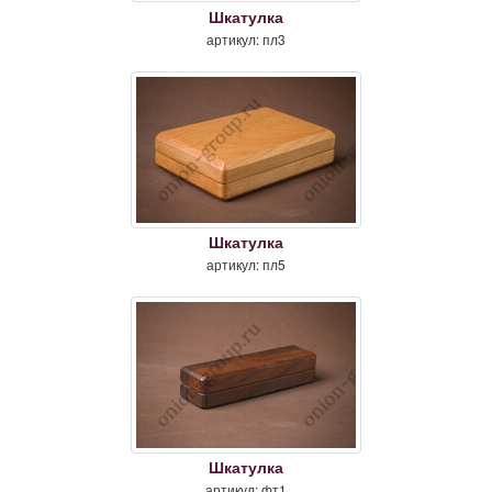
Шкатулка
артикул: пл3
Шкатулка
артикул: пл5
Шкатулка
артикул: фт1