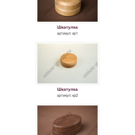
Шкатулка
артикул: кр1
Шкатулка
артикул: кр2