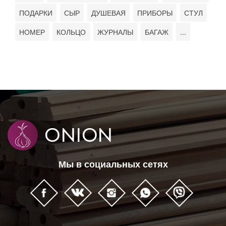
ПОДАРКИ
СЫР
ДУШЕВАЯ
ПРИБОРЫ
СТУЛ
НОМЕР
КОЛЬЦО
ЖУРНАЛЫ
БАГАЖ
...
Мы в социальных сетях