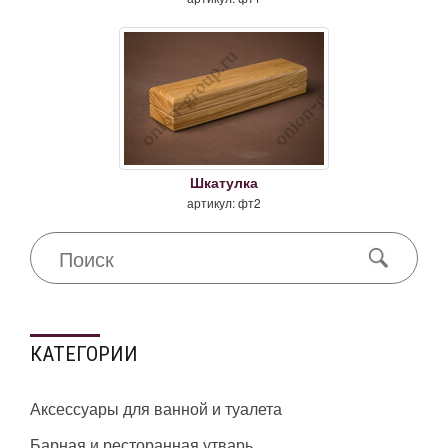
Шкатулка
артикул: фт2
КАТЕГОРИИ
Аксессуары для ванной и туалета
Барная и ресторанная утварь