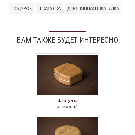
ПОДАРОК
ШКАТУЛКА
ДЕРЕВЯННАЯ ШКАТУЛКА
ВАМ ТАКЖЕ БУДЕТ ИНТЕРЕСНО
Шкатулка
артикул: кк1