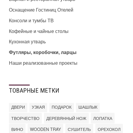
Оснащение Гостиниц Отелей
Консоли и тумбы ТВ
Кофейные и чайные столы
Кухонная утварь
Футляры, коробочки, ларцы
Наши реализованные проекты
ТОВАРНЫЕ МЕТКИ
ДВЕРИ
УЗКАЯ
ПОДАРОК
ШАШЛЫК
ТВОРЧЕСТВО
ДЕРЕВЯННЫЙ НОЖ
ЛОПАТКА
ВИНО
WOODEN TRAY
СУШИТЕЛЬ
ОРЕХОКОЛ