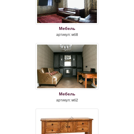
Мебель
артикул: мб8
Мебель
артикул: мб2