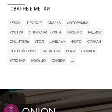
ТОВАРНЫЕ МЕТКИ
КЕКСЫ
ПРОБОР
СКАЛКА
ФОТОРАМКА
РУСТИК
ЯПОНСКАЯ КУХНЯ
ПИСЬМО
РАДИУС
СУШИТЕЛЬ
УГОЛ
ШАШЛЫК
ФОТО
СТАКАН
СОЕВЫЙ СОУС
САЛФЕТКИ
ВОДА
БУМАГА
УГЛОВАЯ
КОЛЬЦО
СУНДУК
...