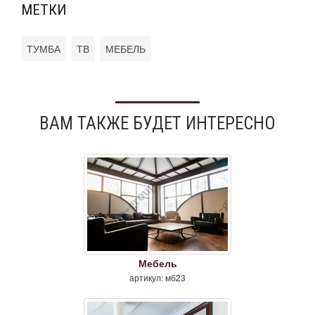
МЕТКИ
ТУМБА
ТВ
МЕБЕЛЬ
ВАМ ТАКЖЕ БУДЕТ ИНТЕРЕСНО
Мебель
артикул: мб23