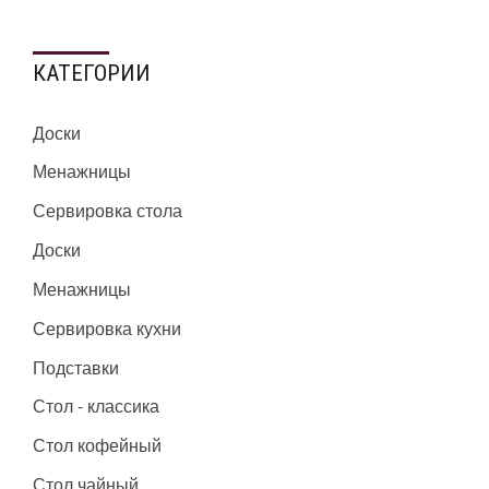
КАТЕГОРИИ
Доски
Менажницы
Сервировка стола
Доски
Менажницы
Сервировка кухни
Подставки
Стол - классика
Стол кофейный
Стол чайный