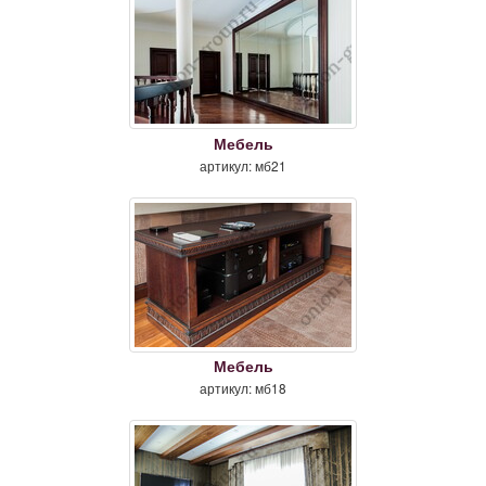
Мебель
артикул: мб21
Мебель
артикул: мб18