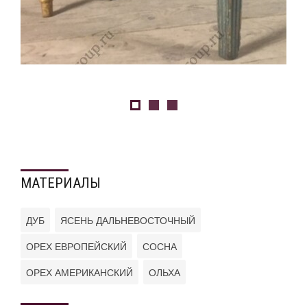
МАТЕРИАЛЫ
ДУБ
ЯСЕНЬ ДАЛЬНЕВОСТОЧНЫЙ
ОРЕХ ЕВРОПЕЙСКИЙ
СОСНА
ОРЕХ АМЕРИКАНСКИЙ
ОЛЬХА