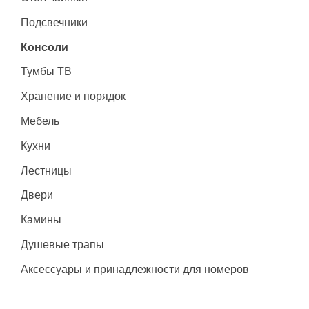
Подсвечники
Консоли
Тумбы ТВ
Хранение и порядок
Мебель
Кухни
Лестницы
Двери
Камины
Душевые трапы
Аксессуары и принадлежности для номеров