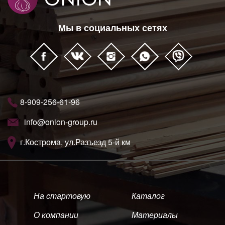
Мы в социальных сетях
8-909-256-61-96
info@onion-group.ru
г.Кострома, ул.Разъезд 5-й км
На стартовую
Каталог
О компании
Материалы