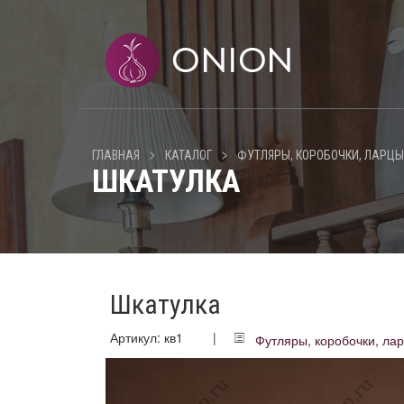
>
>
ГЛАВНАЯ
КАТАЛОГ
ФУТЛЯРЫ, КОРОБОЧКИ, ЛАРЦЫ
ШКАТУЛКА
Шкатулка
Артикул: кв1
|
Футляры, коробочки, ла