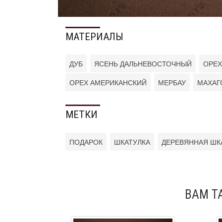
МАТЕРИАЛЫ
ДУБ
ЯСЕНЬ ДАЛЬНЕВОСТОЧНЫЙ
ОРЕХ
ОРЕХ АМЕРИКАНСКИЙ
МЕРБАУ
МАХАГ
МЕТКИ
ПОДАРОК
ШКАТУЛКА
ДЕРЕВЯННАЯ ШК
ВАМ Т