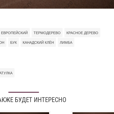
 ЕВРОПЕЙСКИЙ
ТЕРМОДЕРЕВО
КРАСНОЕ ДЕРЕВО
ОН
БУК
КАНАДСКИЙ КЛЁН
ЛИМБА
АТУЛКА
АКЖЕ БУДЕТ ИНТЕРЕСНО