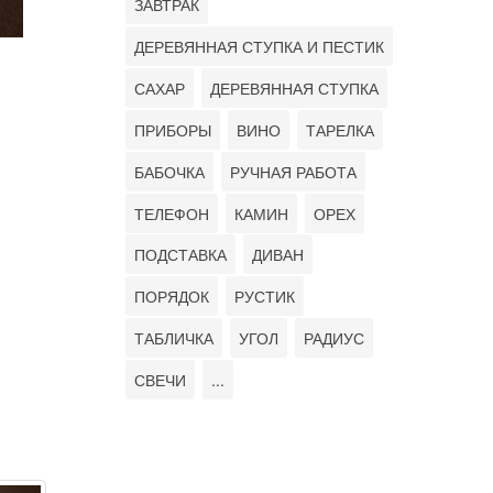
ЗАВТРАК
ДЕРЕВЯННАЯ СТУПКА И ПЕСТИК
САХАР
ДЕРЕВЯННАЯ СТУПКА
ПРИБОРЫ
ВИНО
ТАРЕЛКА
БАБОЧКА
РУЧНАЯ РАБОТА
ТЕЛЕФОН
КАМИН
ОРЕХ
ПОДСТАВКА
ДИВАН
ПОРЯДОК
РУСТИК
ТАБЛИЧКА
УГОЛ
РАДИУС
СВЕЧИ
...