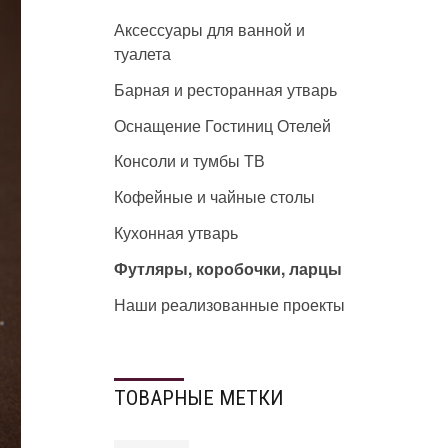
Аксессуары для ванной и
туалета
Барная и ресторанная утварь
Оснащение Гостиниц Отелей
Консоли и тумбы ТВ
Кофейные и чайные столы
Кухонная утварь
Футляры, коробочки, ларцы
Наши реализованные проекты
ТОВАРНЫЕ МЕТКИ