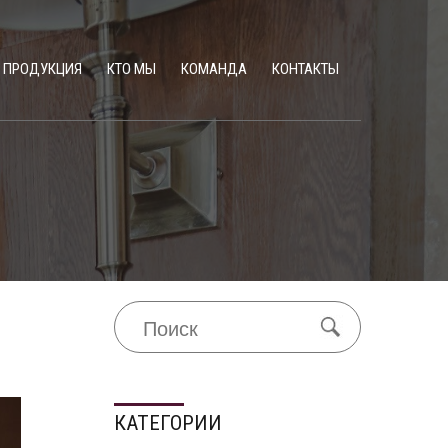
ПРОДУКЦИЯ
КТО МЫ
КОМАНДА
КОНТАКТЫ
КАТЕГОРИИ