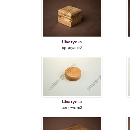
Шкатулка
артикул: кв2
Шкатулка
артикул: кр2