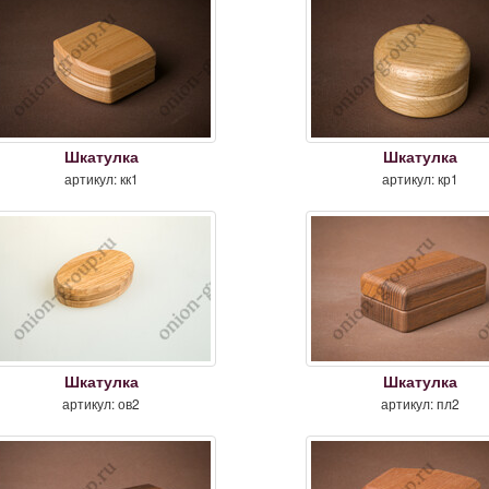
Шкатулка
Шкатулка
артикул: кк1
артикул: кр1
Шкатулка
Шкатулка
артикул: ов2
артикул: пл2