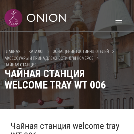
Toggle
navigati
>
>
>
ГЛАВНАЯ
КАТАЛОГ
ОСНАЩЕНИЕ ГОСТИНИЦ ОТЕЛЕЙ
>
АКСЕССУАРЫ И ПРИНАДЛЕЖНОСТИ ДЛЯ НОМЕРОВ
ЧАЙНАЯ СТАНЦИЯ
ЧАЙНАЯ СТАНЦИЯ
WELCOME TRAY WT 006
Чайная станция welcome tray