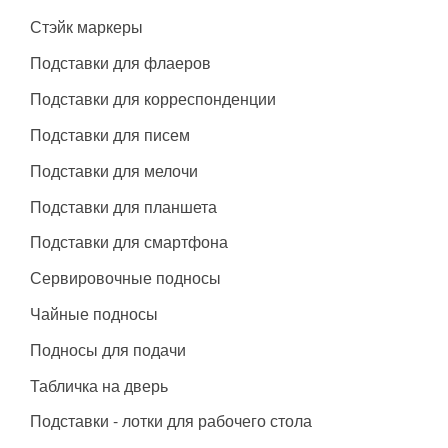
Стэйк маркеры
Подставки для флаеров
Подставки для корреспонденции
Подставки для писем
Подставки для мелочи
Подставки для планшета
Подставки для смартфона
Сервировочные подносы
Чайные подносы
Подносы для подачи
Табличка на дверь
Подставки - лотки для рабочего стола