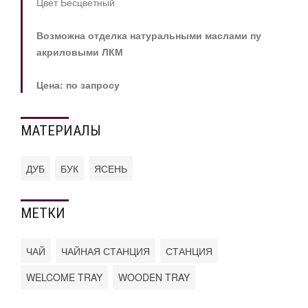
Цвет Бесцветный
Возможна отделка натуральными маслами пу
акриловыми ЛКМ
Цена: по запросу
МАТЕРИАЛЫ
ДУБ
БУК
ЯСЕНЬ
МЕТКИ
ЧАЙ
ЧАЙНАЯ СТАНЦИЯ
СТАНЦИЯ
WELCOME TRAY
WOODEN TRAY