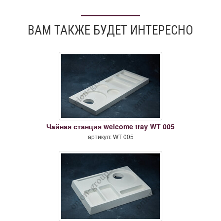
ВАМ ТАКЖЕ БУДЕТ ИНТЕРЕСНО
Чайная станция welcome tray WT 005
артикул: WT 005