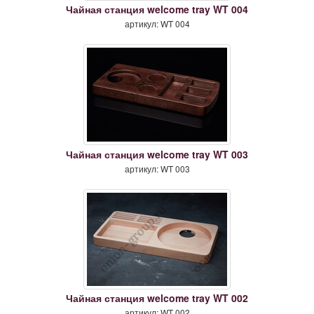
Чайная станция welcome tray WT 004
артикул: WT 004
Чайная станция welcome tray WT 003
артикул: WT 003
Чайная станция welcome tray WT 002
артикул: WT 002