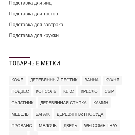
Подставка для яиц
Подставка для тостов
Подставка для завтрака
Подставка для кружки
ТОВАРНЫЕ МЕТКИ
КОФЕ
ДЕРЕВЯННЫЙ ПЕСТИК
ВАННА
КУХНЯ
ПОДВЕС
КОНСОЛЬ
КЕКС
КРЕСЛО
СЫР
САЛАТНИК
ДЕРЕВЯННАЯ СТУПКА
КАМИН
МЕБЕЛЬ
БАГАЖ
ДЕРЕВЯННАЯ ПОСУДА
ПРОВАНС
МЕЛОЧЬ
ДВЕРЬ
WELCOME TRAY