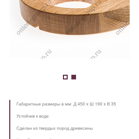
Габаритные размеры в мм: Д 450 x Ш 190 x В 35
Устойчив к воде
Сделан из твердых пород древесины