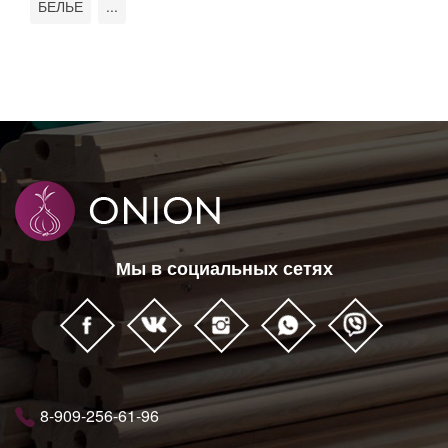
БЕЛЬЕ
...
Мы в социальных сетях
8-909-256-61-96