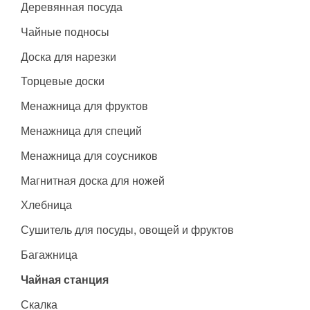
Деревянная посуда
Чайные подносы
Доска для нарезки
Торцевые доски
Менажница для фруктов
Менажница для специй
Менажница для соусников
Магнитная доска для ножей
Хлебница
Сушитель для посуды, овощей и фруктов
Багажница
Чайная станция
Скалка