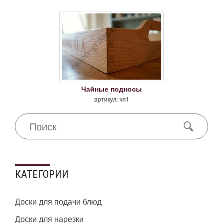
Чайные подносы
артикул: чп1
КАТЕГОРИИ
Доски для подачи блюд
Доски для нарезки