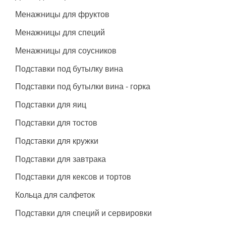
Менажницы для фруктов
Менажницы для специй
Менажницы для соусников
Подставки под бутылку вина
Подставки под бутылки вина - горка
Подставки для яиц
Подставки для тостов
Подставки для кружки
Подставки для завтрака
Подставки для кексов и тортов
Кольца для салфеток
Подставки для специй и сервировки