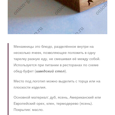
Менажницы это блюдо, разделённое внутри на
несколько ячеек, позволяющее положить в одну
тарелку разную еду, не смешивая её между собой.
Используется при питании в ресторанах по схеме
обед-буфет (
шведский стол
).
Место под логотип можно выделить с торца или на
плоскости изделия.
Основной материал: дуб, ясень, Американский или
Европейский орех, клен, термодерево (ясень).
Покрытие: масло.