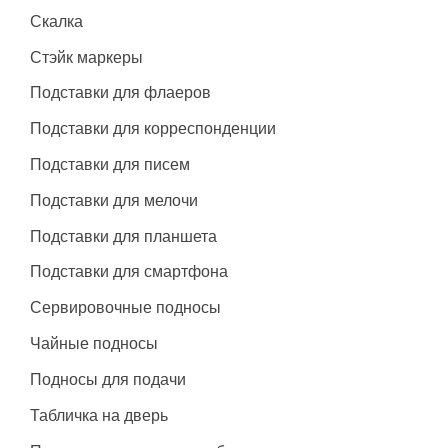
Скалка
Стэйк маркеры
Подставки для флаеров
Подставки для корреспонденции
Подставки для писем
Подставки для мелочи
Подставки для планшета
Подставки для смартфона
Сервировочные подносы
Чайные подносы
Подносы для подачи
Табличка на дверь