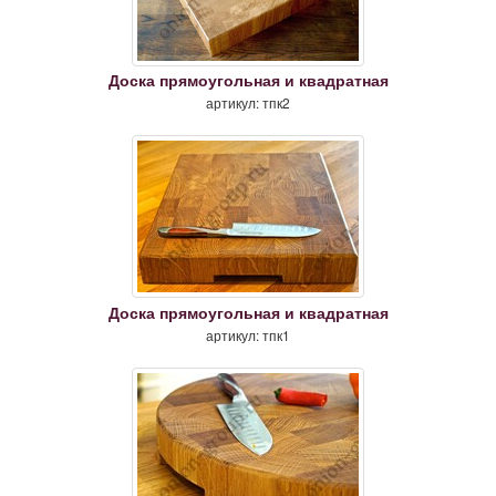
Доска прямоугольная и квадратная
артикул: тпк2
Доска прямоугольная и квадратная
артикул: тпк1