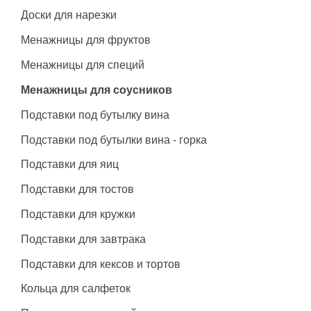
Доски для нарезки
Менажницы для фруктов
Менажницы для специй
Менажницы для соусников
Подставки под бутылку вина
Подставки под бутылки вина - горка
Подставки для яиц
Подставки для тостов
Подставки для кружки
Подставки для завтрака
Подставки для кексов и тортов
Кольца для салфеток