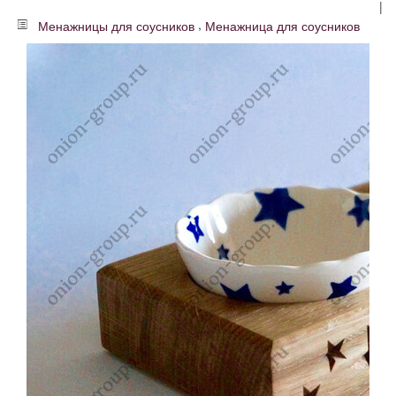
|
,
Менажницы для соусников
Менажница для соусников