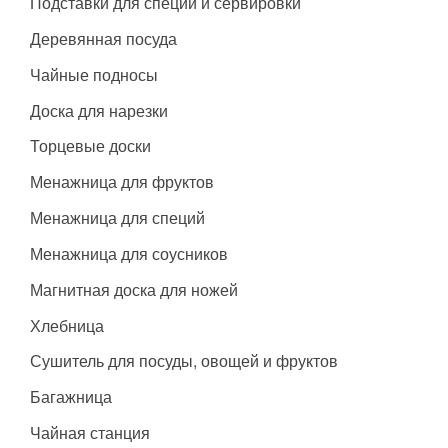
Подставки для специй и сервировки
Деревянная посуда
Чайные подносы
Доска для нарезки
Торцевые доски
Менажница для фруктов
Менажница для специй
Менажница для соусников
Магнитная доска для ножей
Хлебница
Сушитель для посуды, овощей и фруктов
Багажница
Чайная станция