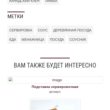
КАНАДСКИЙ КЛЁН
ЛИМБА
МЕТКИ
СЕРВИРОВКА
СОУС
ДЕРЕВЯННАЯ ПОСУДА
ЕДА
МЕНАЖНИЦА
ПОСУДА
СОУСНИК
ВАМ ТАКЖЕ БУДЕТ ИНТЕРЕСНО
Подставка сервировочная
артикул: