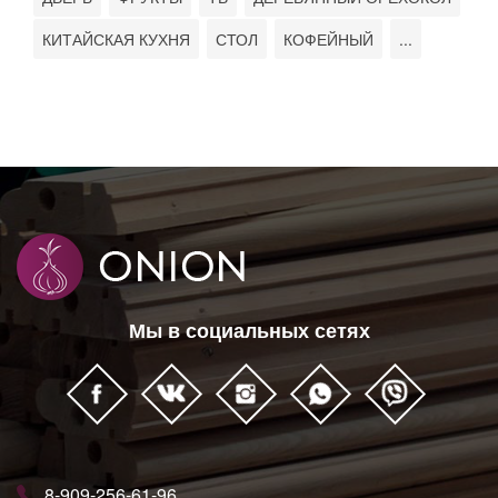
КИТАЙСКАЯ КУХНЯ
СТОЛ
КОФЕЙНЫЙ
...
Мы в социальных сетях
8-909-256-61-96