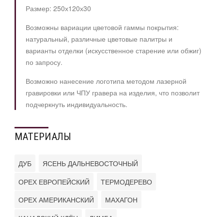
Размер: 250х120х30
Возможны вариации цветовой гаммы покрытия:
натуральный, различные цветовые палитры и
варианты отделки (искусственное старение или обжиг)
по запросу.
Возможно нанесение логотипа методом лазерной
гравировки или ЧПУ гравера на изделия, что позволит
подчеркнуть индивидуальность.
МАТЕРИАЛЫ
ДУБ
ЯСЕНЬ ДАЛЬНЕВОСТОЧНЫЙ
ОРЕХ ЕВРОПЕЙСКИЙ
ТЕРМОДЕРЕВО
ОРЕХ АМЕРИКАНСКИЙ
МАХАГОН